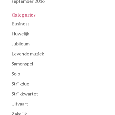
september 2016
Categories
Business
Huwelijk
Jubileum
Levende muziek
Samenspel
Solo
Strijkduo
Strijkkwartet
Uitvaart
Zakelijk