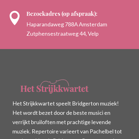
Bezoekadres (op afspraak):

Haparandaweg 788A Amsterdam
Zutphensestraatweg 44, Velp
Het Strijkkwartet speelt Bridgerton muziek!
Het wordt bezet door de beste musici en
verrijkt bruiloften met prachtige levende
muziek. Repertoire varieert van Pachelbel tot