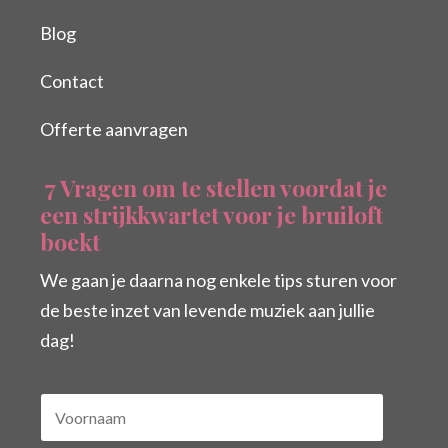
Blog
Contact
Offerte aanvragen
7 Vragen om te stellen voordat je
een strijkkwartet voor je bruiloft
boekt
We gaan je daarna nog enkele tips sturen voor
de beste inzet van levende muziek aan jullie
dag!