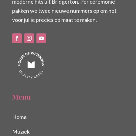
moderne hits uit Bridgerton. Per ceremonie
pakken we twee nieuwe nummers op om het
voor jullie precies op maat te maken.
Menu
Home
Muziek