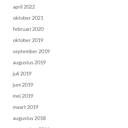
april 2022
oktober 2021
februari 2020
oktober 2019
september 2019
augustus 2019
juli 2019
juni 2019
mei 2019
maart 2019
augustus 2018