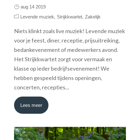
aug 14 2019
Levende muziek
Strijkkwartet
Zakelijk
Niets klinkt zoals live muziek! Levende muziek
voor je feest, diner, receptie, prijsuitreiking,
bedankevenement of medewerkers avond.
Het Strijkkwartet zorgt voor vermaak en
klasse op ieder bedrijfsevenement! We
hebben gespeeld tijdens openingen,
concerten, recepties...
Lees meer