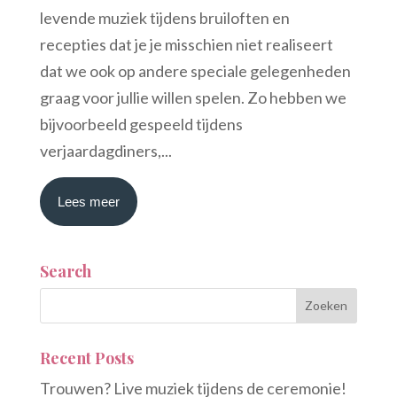
levende muziek tijdens bruiloften en
recepties dat je je misschien niet realiseert
dat we ook op andere speciale gelegenheden
graag voor jullie willen spelen. Zo hebben we
bijvoorbeeld gespeeld tijdens
verjaardagdiners,...
Lees meer
Search
Recent Posts
Trouwen? Live muziek tijdens de ceremonie!