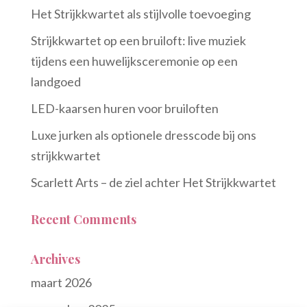
Het Strijkkwartet als stijlvolle toevoeging
Strijkkwartet op een bruiloft: live muziek
tijdens een huwelijksceremonie op een
landgoed
LED-kaarsen huren voor bruiloften
Luxe jurken als optionele dresscode bij ons
strijkkwartet
Scarlett Arts – de ziel achter Het Strijkkwartet
Recent Comments
Archives
maart 2026