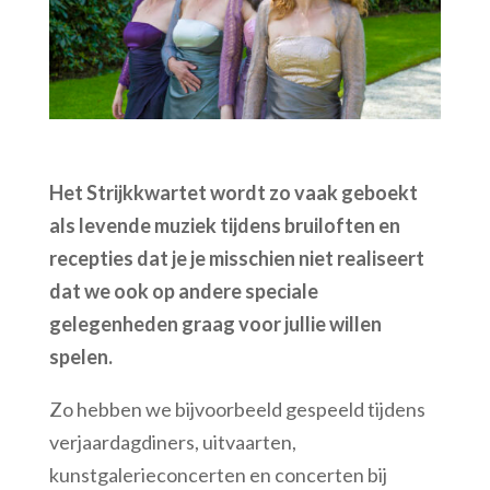
Het Strijkkwartet wordt zo vaak geboekt
als levende muziek tijdens bruiloften en
recepties dat je je misschien niet realiseert
dat we ook op andere speciale
gelegenheden graag voor jullie willen
spelen.
Zo hebben we bijvoorbeeld gespeeld tijdens
verjaardagdiners, uitvaarten,
kunstgalerieconcerten en concerten bij