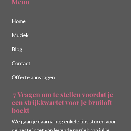
Menu
Home
Muziek
Blog
Contact
Offerte aanvragen
7 Vragen om te stellen voordat je
een strijkkwartet voor je bruiloft
boekt
We gaan je daarna nog enkele tips sturen voor
de beste inzet van levende muziek aan jullie