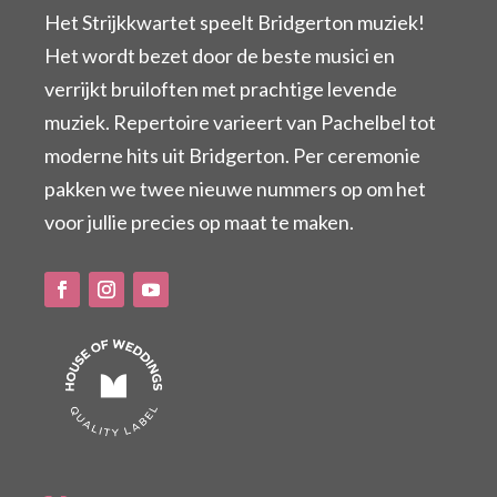
Het Strijkkwartet speelt Bridgerton muziek!
Het wordt bezet door de beste musici en
verrijkt bruiloften met prachtige levende
muziek. Repertoire varieert van Pachelbel tot
moderne hits uit Bridgerton. Per ceremonie
pakken we twee nieuwe nummers op om het
voor jullie precies op maat te maken.