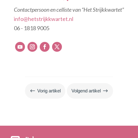
Contactpersoon en celliste van “Het Strijkkwartet”
info@hetstrijkkwartet.nl
06 - 1818 9005
#
$
Vorig artikel
Volgend artikel