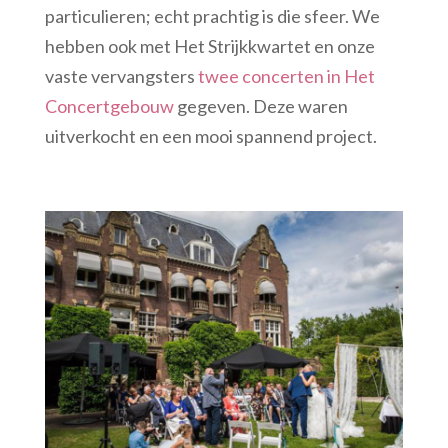
particulieren; echt prachtig is die sfeer. We
hebben ook met Het Strijkkwartet en onze
vaste vervangsters
twee concerten in Het
Concertgebouw
gegeven. Deze waren
uitverkocht en een mooi spannend project.