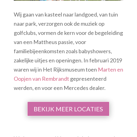
Wij gaan van kasteel naar landgoed, van tuin
naar park, verzorgen ook de muziek op
golfclubs, vormen de kern voor de begeleiding
van een Mattheus passie, voor
familiebijeenkomsten zoals babyshowers,
zakelijke uitjes en openingen. In februari 2019
waren wij in Het Rijksmuseum toen
Marten en
Oopjen van Rembrandt
gepresenteerd
werden, en voor een Mercedes dealer.
BEKIJK MEER LOCATIES