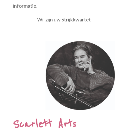
informatie.
Wij zijn uw Strijkkwartet
Scarlett Arts