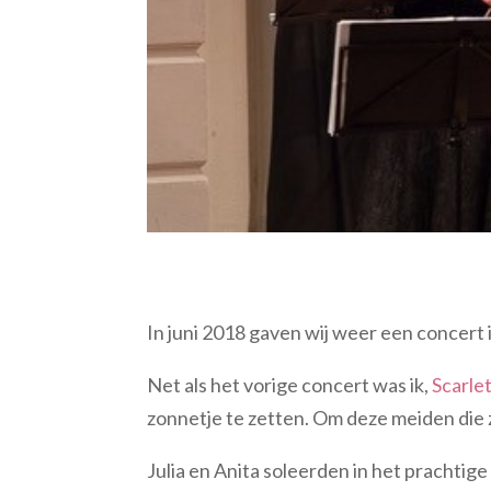
In juni 2018 gaven wij weer een concert
Net als het vorige concert was ik,
Scarle
zonnetje te zetten. Om deze meiden die zo
Julia en Anita soleerden in het prachtig