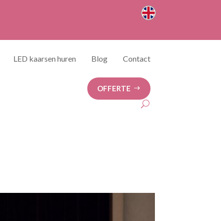
LED kaarsen huren
Blog
Contact
OFFERTE