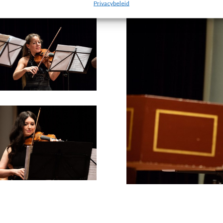
Privacybeleid