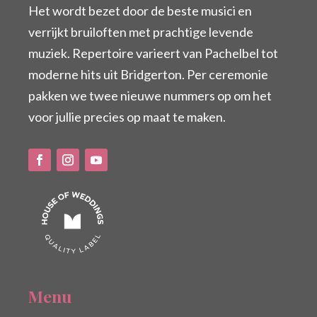
Het wordt bezet door de beste musici en
verrijkt bruiloften met prachtige levende
muziek. Repertoire varieert van Pachelbel tot
moderne hits uit Bridgerton. Per ceremonie
pakken we twee nieuwe nummers op om het
voor jullie precies op maat te maken.
Menu