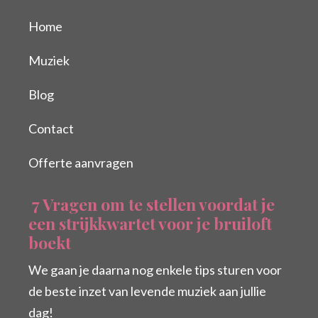
Home
Muziek
Blog
Contact
Offerte aanvragen
7 Vragen om te stellen voordat je
een strijkkwartet voor je bruiloft
boekt
We gaan je daarna nog enkele tips sturen voor
de beste inzet van levende muziek aan jullie
dag!