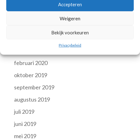
juli 2023
Accepteren
juni 2023
Weigeren
november 2022
Bekijk voorkeuren
april 2022
Privacybeleid
oktober 2021
februari 2020
oktober 2019
september 2019
augustus 2019
juli 2019
juni 2019
mei 2019