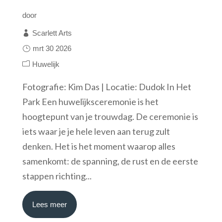
door
Scarlett Arts
mrt 30 2026
Huwelijk
Fotografie: Kim Das | Locatie: Dudok In Het
Park Een huwelijksceremonie is het
hoogtepunt van je trouwdag. De ceremonie is
iets waar je je hele leven aan terug zult
denken. Het is het moment waarop alles
samenkomt: de spanning, de rust en de eerste
stappen richting...
Lees meer