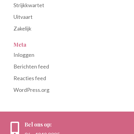
Strijkkwartet
Uitvaart
Zakelijk
Meta
Inloggen
Berichten feed
Reacties feed
WordPress.org
Bel ons op:
