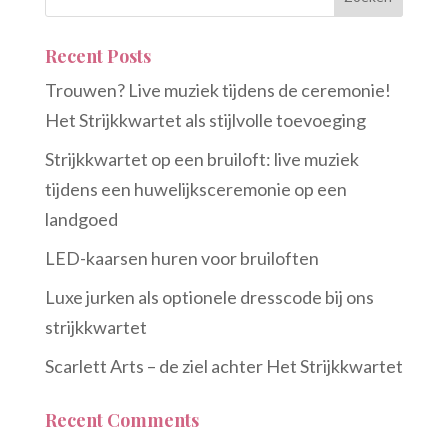
Recent Posts
Trouwen? Live muziek tijdens de ceremonie!
Het Strijkkwartet als stijlvolle toevoeging
Strijkkwartet op een bruiloft: live muziek
tijdens een huwelijksceremonie op een
landgoed
LED-kaarsen huren voor bruiloften
Luxe jurken als optionele dresscode bij ons
strijkkwartet
Scarlett Arts – de ziel achter Het Strijkkwartet
Recent Comments