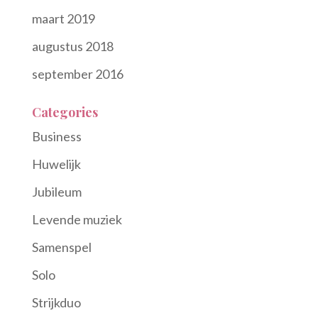
maart 2019
augustus 2018
september 2016
Categories
Business
Huwelijk
Jubileum
Levende muziek
Samenspel
Solo
Strijkduo