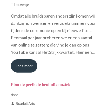
Huwelijk
Omdat alle bruidsparen anders zijn komen wij
dankzij hun wensen en verzoeknummers voor
tijdens de ceremonie op en bij nieuwe titels.
Eenmaal per jaar proberen we er een aantal
van online te zetten; die vind je dan op ons
YouTube kanaal HetStrijkkwartet. Hier een...
Lees meer
Plan de perfecte bruiloftsmuziek
door
Scarlett Arts