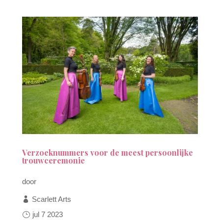
Verzoeknummers voor de meest persoonlijke
trouwceremonie
door
Scarlett Arts
jul 7 2023