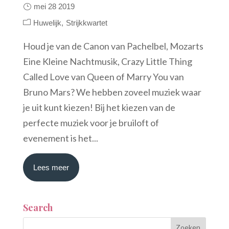
mei 28 2019
Huwelijk
Strijkkwartet
Houd je van de Canon van Pachelbel, Mozarts
Eine Kleine Nachtmusik, Crazy Little Thing
Called Love van Queen of Marry You van
Bruno Mars? We hebben zoveel muziek waar
je uit kunt kiezen! Bij het kiezen van de
perfecte muziek voor je bruiloft of
evenement is het...
Lees meer
Search