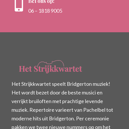
Bel ons op:

06 – 1818 9005
Het Strijkkwartet speelt Bridgerton muziek!
Het wordt bezet door de beste musici en
verrijkt bruiloften met prachtige levende
muziek. Repertoire varieert van Pachelbel tot
moderne hits uit Bridgerton. Per ceremonie
pakken we twee nieuwe nummers op om het