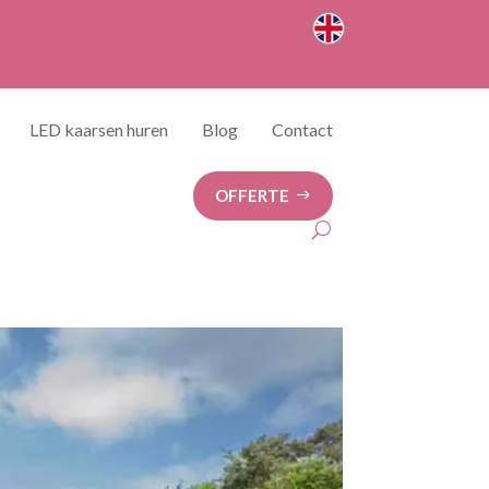
LED kaarsen huren
Blog
Contact
OFFERTE