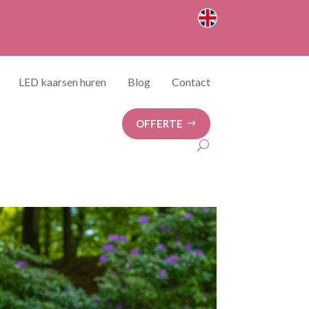
LED kaarsen huren
Blog
Contact
OFFERTE