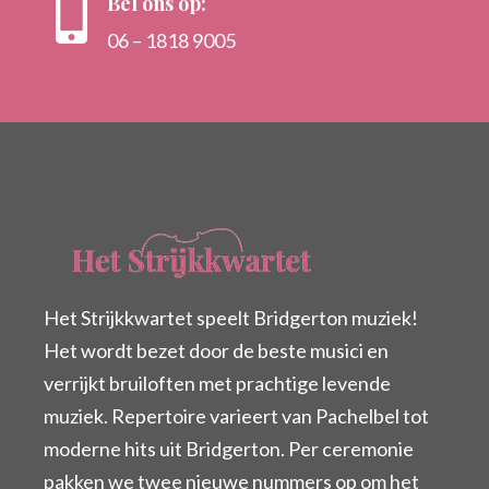
Bel ons op:

06 – 1818 9005
Het Strijkkwartet speelt Bridgerton muziek!
Het wordt bezet door de beste musici en
verrijkt bruiloften met prachtige levende
muziek. Repertoire varieert van Pachelbel tot
moderne hits uit Bridgerton. Per ceremonie
pakken we twee nieuwe nummers op om het