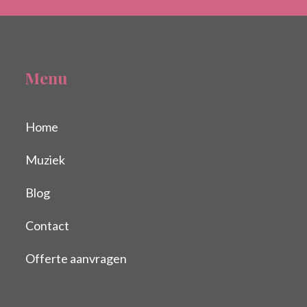
Menu
Home
Muziek
Blog
Contact
Offerte aanvragen