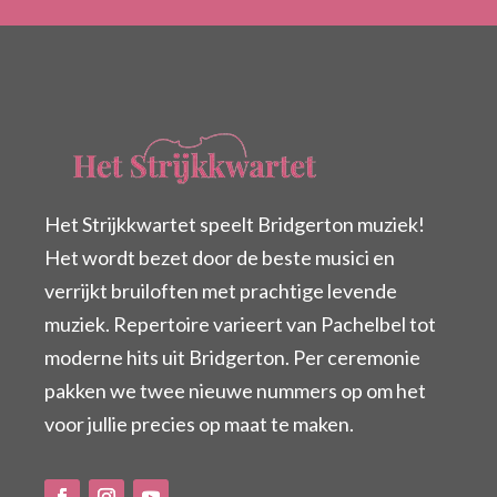
Het Strijkkwartet speelt Bridgerton muziek!
Het wordt bezet door de beste musici en
verrijkt bruiloften met prachtige levende
muziek. Repertoire varieert van Pachelbel tot
moderne hits uit Bridgerton. Per ceremonie
pakken we twee nieuwe nummers op om het
voor jullie precies op maat te maken.