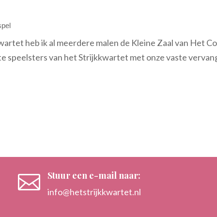
pel
kwartet heb ik al meerdere malen de Kleine Zaal van Het 
te speelsters van het Strijkkwartet met onze vaste vervan
Stuur een e-mail naar:

info@hetstrijkkwartet.nl