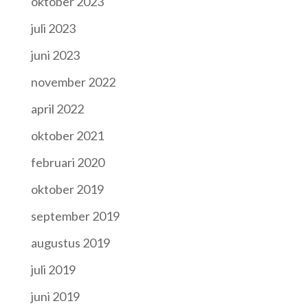
oktober 2023
juli 2023
juni 2023
november 2022
april 2022
oktober 2021
februari 2020
oktober 2019
september 2019
augustus 2019
juli 2019
juni 2019