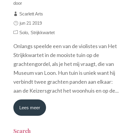
door
Scarlett Arts
jun 21 2019
Solo
Strijkkwartet
Onlangs speelde een van de violistes van Het
Strijkkwartet in de mooiste tuin op de
grachtengordel, als je het mij vraagt, die van
Museum van Loon. Hun tuin is uniek want hij
verbindt twee grachten panden aan elkaar:
aan de Keizersgracht het woonhuis en op de...
Lees meer
Search