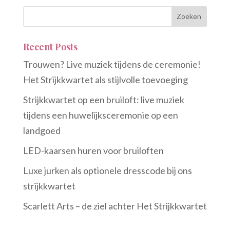
Recent Posts
Trouwen? Live muziek tijdens de ceremonie!
Het Strijkkwartet als stijlvolle toevoeging
Strijkkwartet op een bruiloft: live muziek
tijdens een huwelijksceremonie op een
landgoed
LED-kaarsen huren voor bruiloften
Luxe jurken als optionele dresscode bij ons
strijkkwartet
Scarlett Arts – de ziel achter Het Strijkkwartet