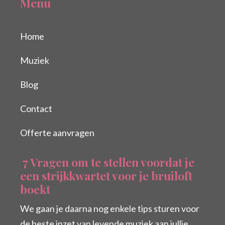
Menu
Home
Muziek
Blog
Contact
Offerte aanvragen
7 Vragen om te stellen voordat je
een strijkkwartet voor je bruiloft
boekt
We gaan je daarna nog enkele tips sturen voor
de beste inzet van levende muziek aan jullie