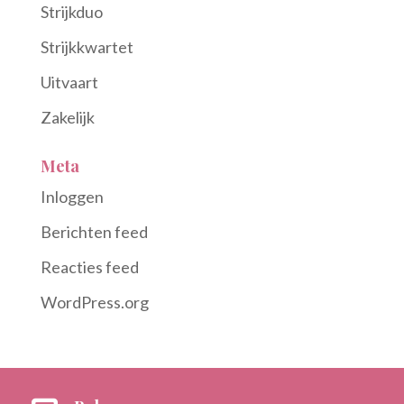
Strijkduo
Strijkkwartet
Uitvaart
Zakelijk
Meta
Inloggen
Berichten feed
Reacties feed
WordPress.org