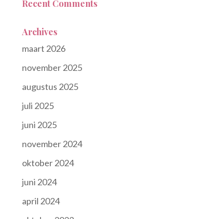
Recent Comments
Archives
maart 2026
november 2025
augustus 2025
juli 2025
juni 2025
november 2024
oktober 2024
juni 2024
april 2024