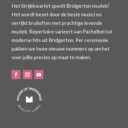
Het Strijkkwartet speelt Bridgerton muziek!
Het wordt bezet door de beste musici en
verrijkt bruiloften met prachtige levende
muziek. Repertoire varieert van Pachelbel tot
moderne hits uit Bridgerton. Per ceremonie
pakken we twee nieuwe nummers op om het
voor jullie precies op maat te maken.