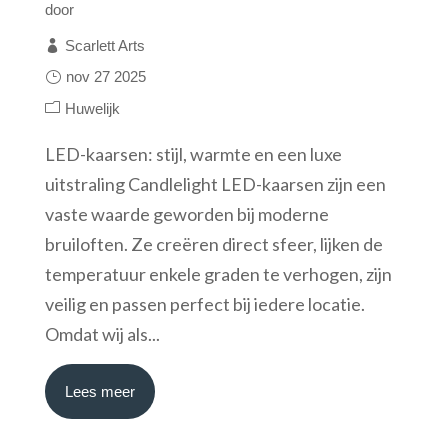
door
Scarlett Arts
nov 27 2025
Huwelijk
LED-kaarsen: stijl, warmte en een luxe
uitstraling Candlelight LED-kaarsen zijn een
vaste waarde geworden bij moderne
bruiloften. Ze creëren direct sfeer, lijken de
temperatuur enkele graden te verhogen, zijn
veilig en passen perfect bij iedere locatie.
Omdat wij als...
Lees meer