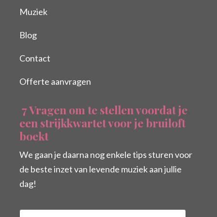
Muziek
Blog
Contact
Offerte aanvragen
7 Vragen om te stellen voordat je
een strijkkwartet voor je bruiloft
boekt
We gaan je daarna nog enkele tips sturen voor
de beste inzet van levende muziek aan jullie
dag!