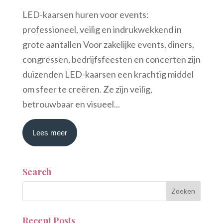
LED-kaarsen huren voor events:
professioneel, veilig en indrukwekkend in
grote aantallen Voor zakelijke events, diners,
congressen, bedrijfsfeesten en concerten zijn
duizenden LED-kaarsen een krachtig middel
om sfeer te creëren. Ze zijn veilig,
betrouwbaar en visueel...
Lees meer
Search
Recent Posts