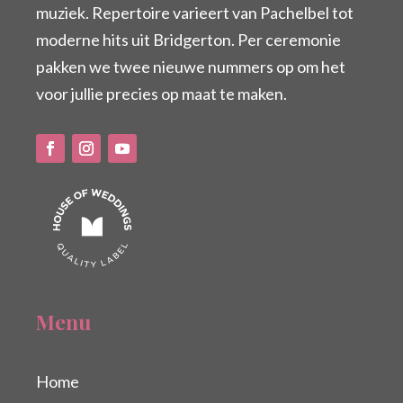
muziek. Repertoire varieert van Pachelbel tot
moderne hits uit Bridgerton. Per ceremonie
pakken we twee nieuwe nummers op om het
voor jullie precies op maat te maken.
Menu
Home