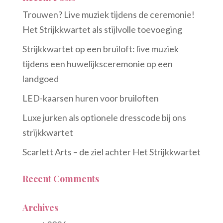
Trouwen? Live muziek tijdens de ceremonie!
Het Strijkkwartet als stijlvolle toevoeging
Strijkkwartet op een bruiloft: live muziek
tijdens een huwelijksceremonie op een
landgoed
LED-kaarsen huren voor bruiloften
Luxe jurken als optionele dresscode bij ons
strijkkwartet
Scarlett Arts – de ziel achter Het Strijkkwartet
Recent Comments
Archives