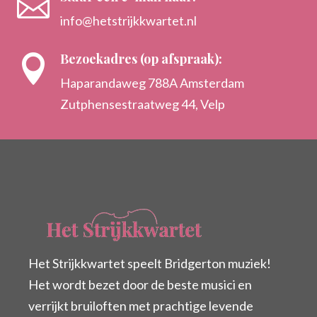

info@hetstrijkkwartet.nl
Bezoekadres (op afspraak):

Haparandaweg 788A Amsterdam
Zutphensestraatweg 44, Velp
Het Strijkkwartet speelt Bridgerton muziek!
Het wordt bezet door de beste musici en
verrijkt bruiloften met prachtige levende