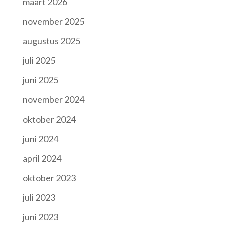
maart 2026
november 2025
augustus 2025
juli 2025
juni 2025
november 2024
oktober 2024
juni 2024
april 2024
oktober 2023
juli 2023
juni 2023