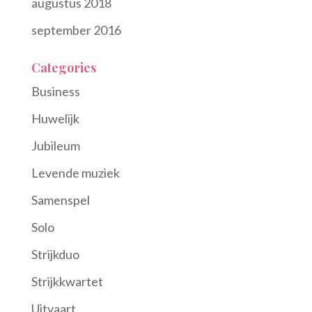
augustus 2018
september 2016
Categories
Business
Huwelijk
Jubileum
Levende muziek
Samenspel
Solo
Strijkduo
Strijkkwartet
Uitvaart