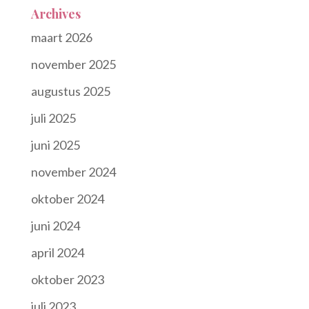
Archives
maart 2026
november 2025
augustus 2025
juli 2025
juni 2025
november 2024
oktober 2024
juni 2024
april 2024
oktober 2023
juli 2023