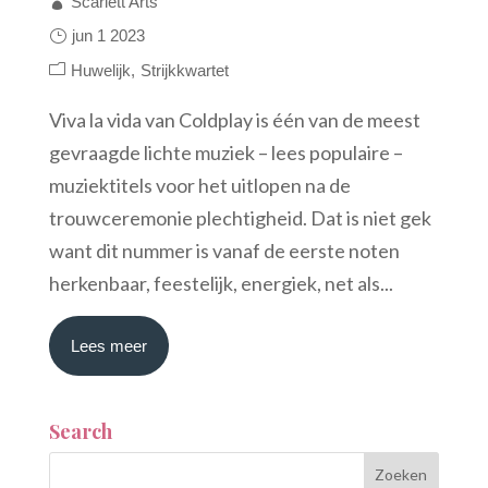
Scarlett Arts
jun 1 2023
Huwelijk
Strijkkwartet
Viva la vida van Coldplay is één van de meest
gevraagde lichte muziek – lees populaire –
muziektitels voor het uitlopen na de
trouwceremonie plechtigheid. Dat is niet gek
want dit nummer is vanaf de eerste noten
herkenbaar, feestelijk, energiek, net als...
Lees meer
Search