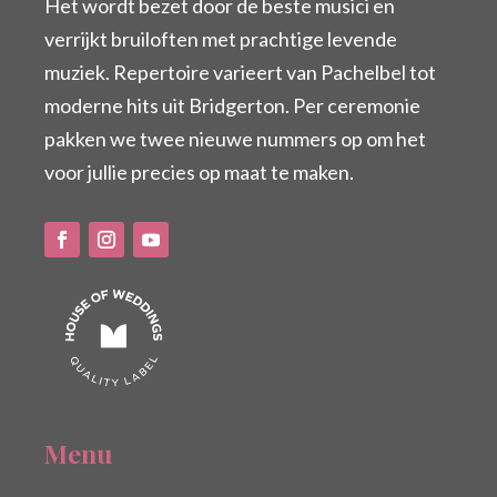
Het wordt bezet door de beste musici en
verrijkt bruiloften met prachtige levende
muziek. Repertoire varieert van Pachelbel tot
moderne hits uit Bridgerton. Per ceremonie
pakken we twee nieuwe nummers op om het
voor jullie precies op maat te maken.
Menu