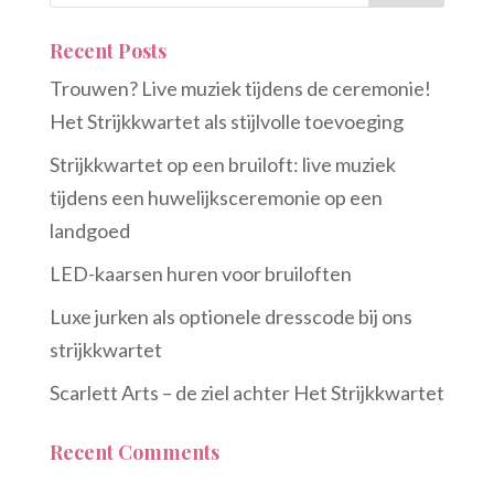
Recent Posts
Trouwen? Live muziek tijdens de ceremonie!
Het Strijkkwartet als stijlvolle toevoeging
Strijkkwartet op een bruiloft: live muziek
tijdens een huwelijksceremonie op een
landgoed
LED-kaarsen huren voor bruiloften
Luxe jurken als optionele dresscode bij ons
strijkkwartet
Scarlett Arts – de ziel achter Het Strijkkwartet
Recent Comments