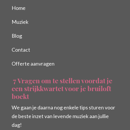
Home
Muziek
Blog
Contact
Offerte aanvragen
7 Vragen om te stellen voordat je
een strijkkwartet voor je bruiloft
boekt
We gaan je daarna nog enkele tips sturen voor
de beste inzet van levende muziek aan jullie
dag!