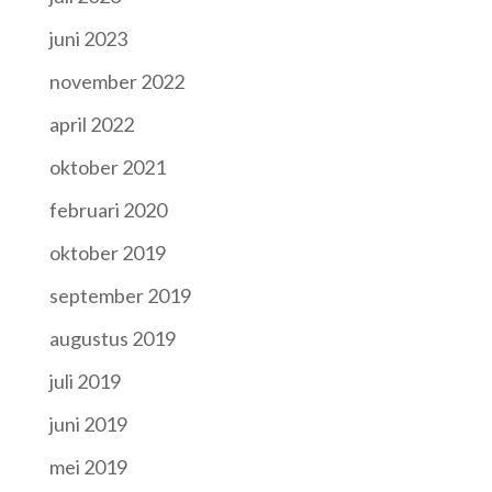
juni 2023
november 2022
april 2022
oktober 2021
februari 2020
oktober 2019
september 2019
augustus 2019
juli 2019
juni 2019
mei 2019