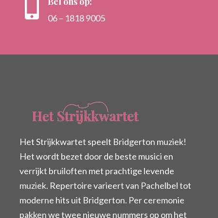
Bel ons op:

06 – 1818 9005
Het Strijkkwartet speelt Bridgerton muziek!
Het wordt bezet door de beste musici en
verrijkt bruiloften met prachtige levende
muziek. Repertoire varieert van Pachelbel tot
moderne hits uit Bridgerton. Per ceremonie
pakken we twee nieuwe nummers op om het