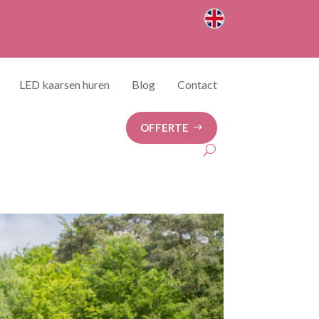
LED kaarsen huren
Blog
Contact
OFFERTE