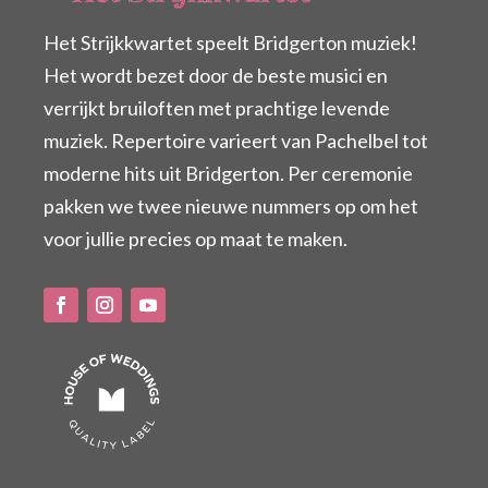
Het Strijkkwartet speelt Bridgerton muziek!
Het wordt bezet door de beste musici en
verrijkt bruiloften met prachtige levende
muziek. Repertoire varieert van Pachelbel tot
moderne hits uit Bridgerton. Per ceremonie
pakken we twee nieuwe nummers op om het
voor jullie precies op maat te maken.