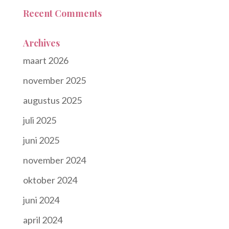
Recent Comments
Archives
maart 2026
november 2025
augustus 2025
juli 2025
juni 2025
november 2024
oktober 2024
juni 2024
april 2024