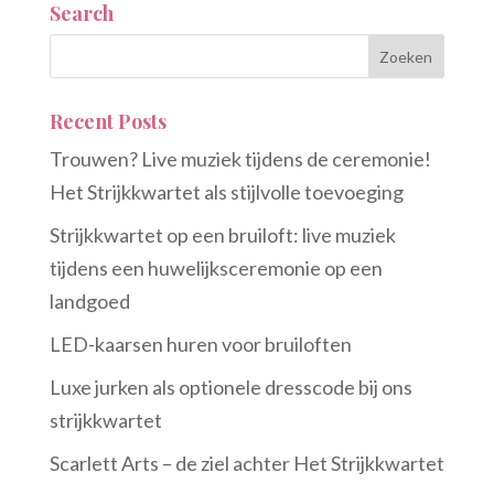
Search
Recent Posts
Trouwen? Live muziek tijdens de ceremonie!
Het Strijkkwartet als stijlvolle toevoeging
Strijkkwartet op een bruiloft: live muziek
tijdens een huwelijksceremonie op een
landgoed
LED-kaarsen huren voor bruiloften
Luxe jurken als optionele dresscode bij ons
strijkkwartet
Scarlett Arts – de ziel achter Het Strijkkwartet