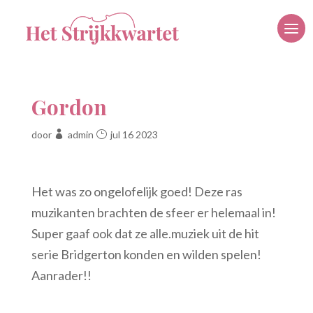
Gordon
door
admin
jul 16 2023
Het was zo ongelofelijk goed! Deze ras
muzikanten brachten de sfeer er helemaal in!
Super gaaf ook dat ze alle.muziek uit de hit
serie Bridgerton konden en wilden spelen!
Aanrader!!