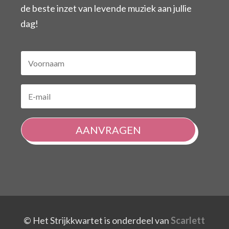
de beste inzet van levende muziek aan jullie
dag!
AANVRAGEN
© Het Strijkkwartet is onderdeel van
Scarlett