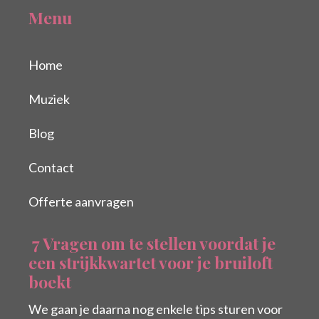
Menu
Home
Muziek
Blog
Contact
Offerte aanvragen
7 Vragen om te stellen voordat je
een strijkkwartet voor je bruiloft
boekt
We gaan je daarna nog enkele tips sturen voor