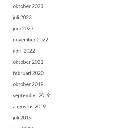
oktober 2023
juli 2023
juni 2023
november 2022
april 2022
oktober 2021
februari 2020
oktober 2019
september 2019
augustus 2019
juli 2019