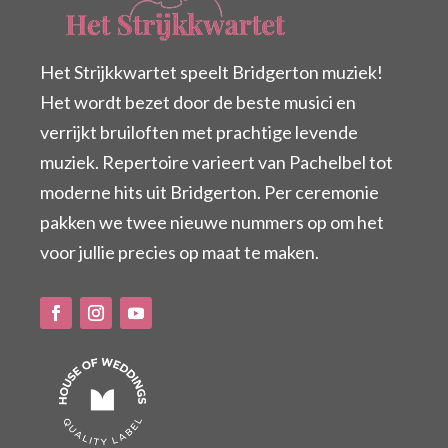
Het Strijkkwartet speelt Bridgerton muziek!
Het wordt bezet door de beste musici en
verrijkt bruiloften met prachtige levende
muziek. Repertoire varieert van Pachelbel tot
moderne hits uit Bridgerton. Per ceremonie
pakken we twee nieuwe nummers op om het
voor jullie precies op maat te maken.