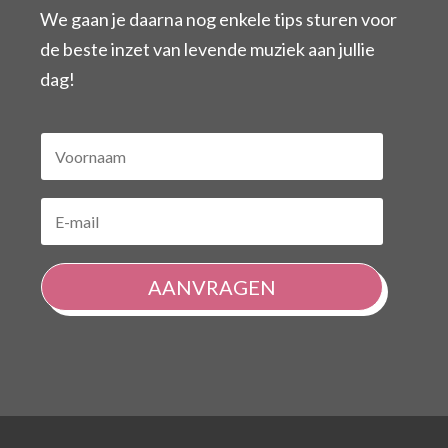
We gaan je daarna nog enkele tips sturen voor
de beste inzet van levende muziek aan jullie
dag!
AANVRAGEN