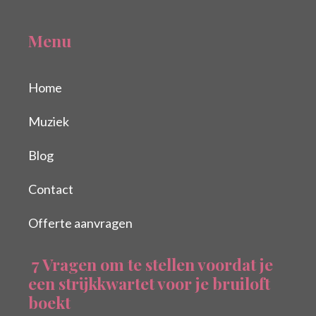
Menu
Home
Muziek
Blog
Contact
Offerte aanvragen
7 Vragen om te stellen voordat je
een strijkkwartet voor je bruiloft
boekt