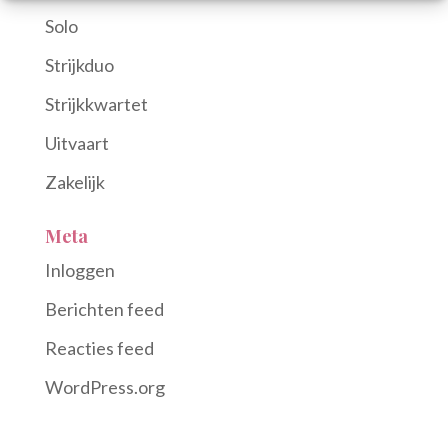
Solo
Strijkduo
Strijkkwartet
Uitvaart
Zakelijk
Meta
Inloggen
Berichten feed
Reacties feed
WordPress.org