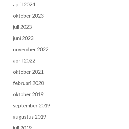
april 2024
oktober 2023
juli 2023
juni 2023
november 2022
april 2022
oktober 2021
februari 2020
oktober 2019
september 2019
augustus 2019
juli 2019